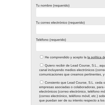
Tu nombre (requerido)
Tu correo electrónico (requerido)
Teléfono (requerido)
He comprendido y acepto la
la política 
Quiero recibir de Lead Course, S.L., aqu
canal incluyendo medios electrónicos (correo
comunicaciones que creamos pertinentes, y 
Consiento que Lead Course, S.L. ceda o
empresas asociadas o colaboradoras, para o
electrónicos (correo electrónico, teléfono mó
(correo electrónico, teléfono móvil, etc.) s
que puedan ser de su interés respecto a lo