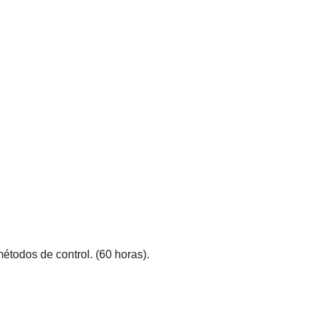
étodos de control. (60 horas).