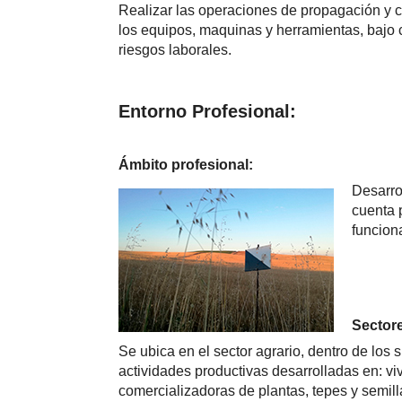
Realizar las operaciones de propagación y c
los equipos, maquinas y herramientas, bajo c
riesgos laborales.
Entorno Profesional:
Ámbito profesional:
Desarro
cuenta 
funciona
Sector
Se ubica en el sector agrario, dentro de los
actividades productivas desarrolladas en: v
comercializadoras de plantas, tepes y semill