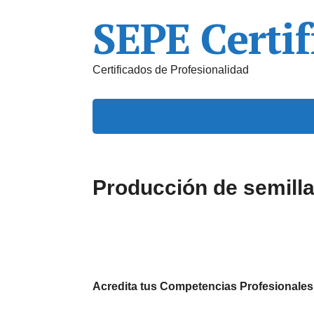
SEPE Certif
Certificados de Profesionalidad
Producción de semill
Acredita tus Competencias Profesionales