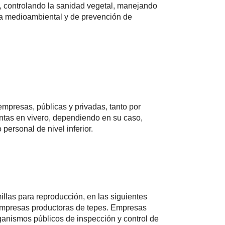
s, controlando la sanidad vegetal, manejando
 la medioambiental y de prevención de
mpresas, públicas y privadas, tanto por
ntas en vivero, dependiendo en su caso,
personal de nivel inferior.
illas para reproducción, en las siguientes
 Empresas productoras de tepes. Empresas
rganismos públicos de inspección y control de