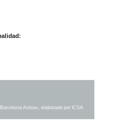
nalidad:
 Barcelona Activa», elaborado por ICSA