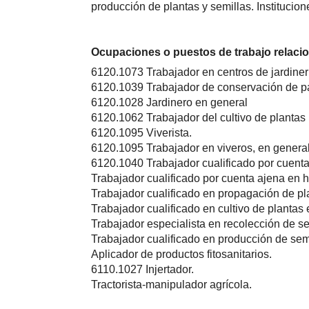
producción de plantas y semillas. Institucion
Ocupaciones o puestos de trabajo relaci
6120.1073 Trabajador en centros de jardiner
6120.1039 Trabajador de conservación de par
6120.1028 Jardinero en general
6120.1062 Trabajador del cultivo de plantas 
6120.1095 Viverista.
6120.1095 Trabajador en viveros, en general
6120.1040 Trabajador cualificado por cuenta 
Trabajador cualificado por cuenta ajena en hu
Trabajador cualificado en propagación de pl
Trabajador cualificado en cultivo de plantas 
Trabajador especialista en recolección de sem
Trabajador cualificado en producción de sem
Aplicador de productos fitosanitarios.
6110.1027 Injertador.
Tractorista-manipulador agrícola.