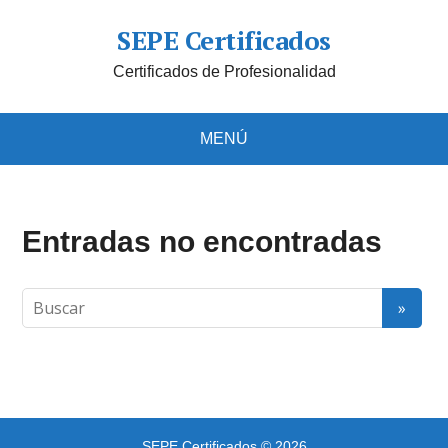
SEPE Certificados
Certificados de Profesionalidad
MENÚ
Entradas no encontradas
SEPE Certificados
© 2026