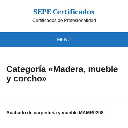
SEPE Certificados
Certificados de Profesionalidad
MENÚ
Categoría «Madera, mueble
y corcho»
Acabado de carpintería y mueble MAMR0208