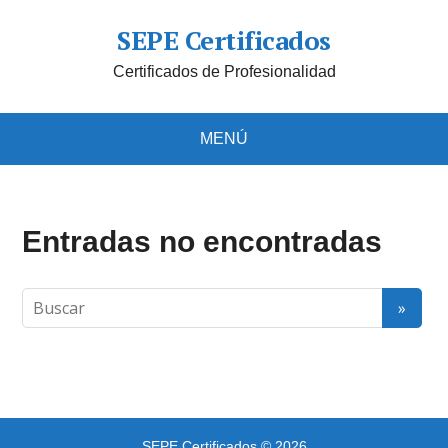
SEPE Certificados
Certificados de Profesionalidad
MENÚ
Entradas no encontradas
SEPE Certificados
© 2026