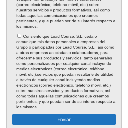
(correo electrónico, teléfono móvil, etc.) sobre
nuestros servicios y productos formativos, así como
todas aquellas comunicaciones que creamos
pertinentes, y que puedan ser de su interés respecto a
los mismos.
Consiento que Lead Course, S.L. ceda o
comunique mis datos personales a empresas del
Grupo o participadas por Lead Course, S.L., así como
a otras empresas asociadas o colaboradoras, para
ofrecerme sus productos y servicios, tanto generales
como personalizados por cualquier canal incluyendo
medios electrónicos (correo electrónico, teléfono
móvil, etc.).servicios que puedan resultarle de utilidad,
a través de cualquier canal incluyendo medios
electrónicos (correo electrónico, teléfono móvil, etc.)
sobre nuestros servicios y productos formativos, así
como todas aquellas comunicaciones que creamos
pertinentes, y que puedan ser de su interés respecto a
los mismos.