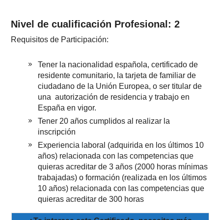
Nivel de cualificación Profesional: 2
Requisitos de Participación:
Tener la nacionalidad española, certificado de
residente comunitario, la tarjeta de familiar de
ciudadano de la Unión Europea, o ser titular de
una autorización de residencia y trabajo en
España en vigor.
Tener 20 años cumplidos al realizar la
inscripción
Experiencia laboral (adquirida en los últimos 10
años) relacionada con las competencias que
quieras acreditar de 3 años (2000 horas mínimas
trabajadas) o formación (realizada en los últimos
10 años) relacionada con las competencias que
quieras acreditar de 300 horas