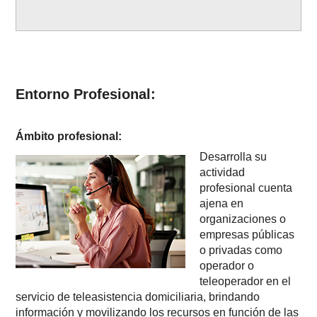
Entorno Profesional:
Ámbito profesional:
Desarrolla su
actividad
profesional cuenta
ajena en
organizaciones o
empresas públicas
o privadas como
operador o
teleoperador en el
servicio de teleasistencia domiciliaria, brindando
información y movilizando los recursos en función de las