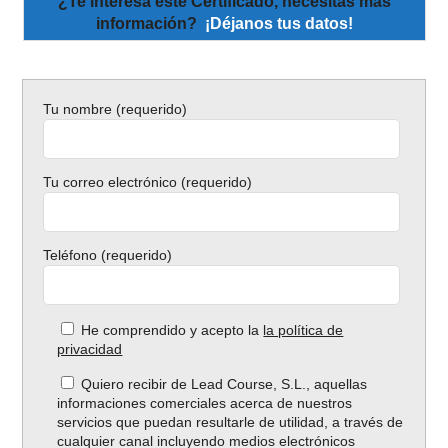
¿Te interesa este Certificado, necesitas más
información?
¡Déjanos tus datos!
Tu nombre (requerido)
Tu correo electrónico (requerido)
Teléfono (requerido)
He comprendido y acepto la
la política de
privacidad
Quiero recibir de Lead Course, S.L., aquellas
informaciones comerciales acerca de nuestros
servicios que puedan resultarle de utilidad, a través de
cualquier canal incluyendo medios electrónicos