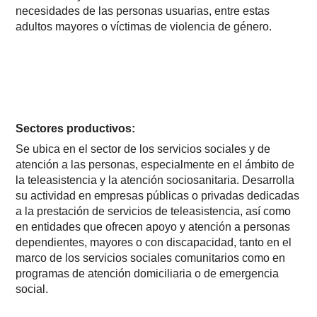
necesidades de las personas usuarias, entre estas
adultos mayores o víctimas de violencia de género.
Sectores productivos:
Se ubica en el sector de los servicios sociales y de
atención a las personas, especialmente en el ámbito de
la teleasistencia y la atención sociosanitaria. Desarrolla
su actividad en empresas públicas o privadas dedicadas
a la prestación de servicios de teleasistencia, así como
en entidades que ofrecen apoyo y atención a personas
dependientes, mayores o con discapacidad, tanto en el
marco de los servicios sociales comunitarios como en
programas de atención domiciliaria o de emergencia
social.