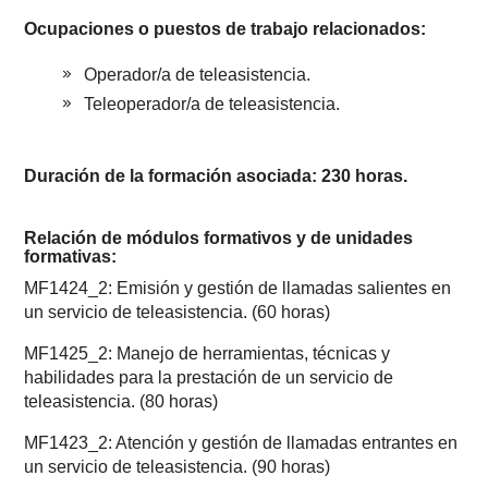
Ocupaciones o puestos de trabajo relacionados:
Operador/a de teleasistencia.
Teleoperador/a de teleasistencia.
Duración de la formación asociada: 230 horas.
Relación de módulos formativos y de unidades
formativas:
MF1424_2: Emisión y gestión de llamadas salientes en
un servicio de teleasistencia. (60 horas)
MF1425_2: Manejo de herramientas, técnicas y
habilidades para la prestación de un servicio de
teleasistencia. (80 horas)
MF1423_2: Atención y gestión de llamadas entrantes en
un servicio de teleasistencia. (90 horas)