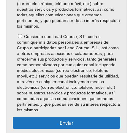
(correo electrónico, teléfono móvil, etc.) sobre
nuestros servicios y productos formativos, así como
todas aquellas comunicaciones que creamos
pertinentes, y que puedan ser de su interés respecto a
los mismos.
Consiento que Lead Course, S.L. ceda o
comunique mis datos personales a empresas del
Grupo o participadas por Lead Course, S.L., así como
a otras empresas asociadas o colaboradoras, para
ofrecerme sus productos y servicios, tanto generales
como personalizados por cualquier canal incluyendo
medios electrónicos (correo electrónico, teléfono
móvil, etc.).servicios que puedan resultarle de utilidad,
a través de cualquier canal incluyendo medios
electrónicos (correo electrónico, teléfono móvil, etc.)
sobre nuestros servicios y productos formativos, así
como todas aquellas comunicaciones que creamos
pertinentes, y que puedan ser de su interés respecto a
los mismos.