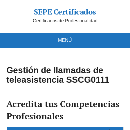
SEPE Certificados
Certificados de Profesionalidad
MENÚ
Gestión de llamadas de
teleasistencia SSCG0111
Acredita tus Competencias
Profesionales